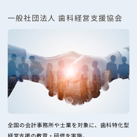
一般社団法人 歯科経営支援協会
全国の会計事務所や士業を対象に、歯科特化型
経営支援の教育・研修を実施。