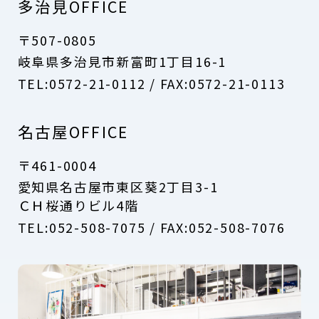
多治見OFFICE
〒507-0805
岐阜県多治見市新富町1丁目16-1
TEL:0572-21-0112 / FAX:0572-21-0113
​名古屋OFFICE
〒461-0004
愛知県名古屋市東区葵2丁目3-1
ＣＨ桜通りビル4階
TEL:052-508-7075 / FAX:052-508-7076