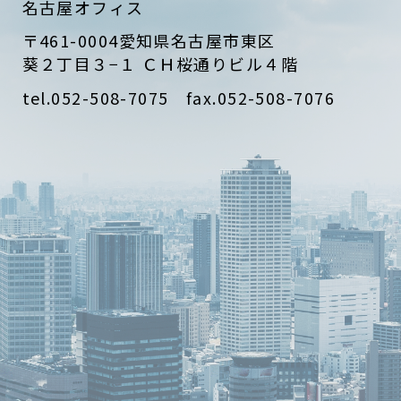
名古屋オフィス
〒461-0004
愛知県名古屋市東区
葵２丁目３−１ ＣＨ桜通りビル４階
tel.052-508-7075 fax.052-508-7076