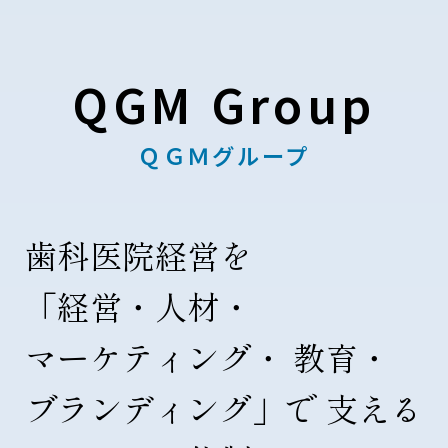
QGM Group
ＱＧＭグループ
歯科医院経営を
「経営・人材・
マーケティング・
教育・
ブランディング」で
支える