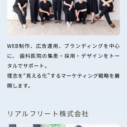
WEB制作、広告運用、ブランディングを中心
に、
歯科医院の集患・採用・デザインをトー
タルでサポート。
理念を“見える化”するマーケティング戦略を展
開します。
リアルフリート株式会社