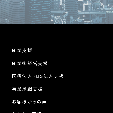
開業支援
開業後経営支援
医療法人・MS法人支援
事業承継支援
お客様からの声