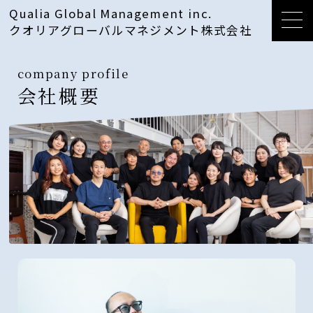
Qualia Global Management inc.
クオリアグローバルマネジメント株式会社
company profile
会社概要