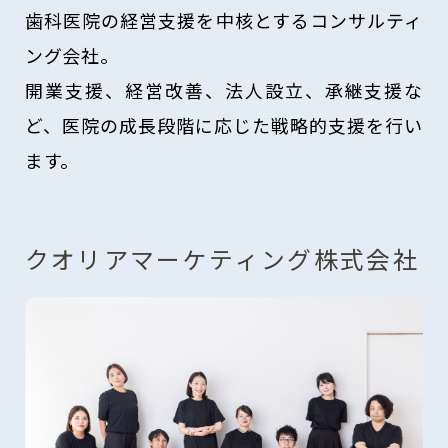
歯科医院の経営支援を中核とするコンサルティ
ング会社。
開業支援、経営改善、法人設立、承継支援な
ど、医院の成長段階に応じた戦略的支援を行い
ます。
クオリアマーケティング株式会社