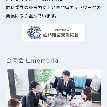
歯科業界の経営力向上と専門家ネットワークの
発展に取り組んでいます。
合同会社memoria