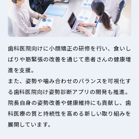
歯科医院向けに小顔矯正の研修を行い、食いし
ばりや筋緊張の改善を通じて患者さんの健康増
進を支援。
また、姿勢や噛み合わせのバランスを可視化す
る歯科医院向け姿勢診断アプリの開発も推進。
院長自身の姿勢改善や健康維持にも貢献し、歯
科医療の質と持続性を高める新しい取り組みを
展開しています。