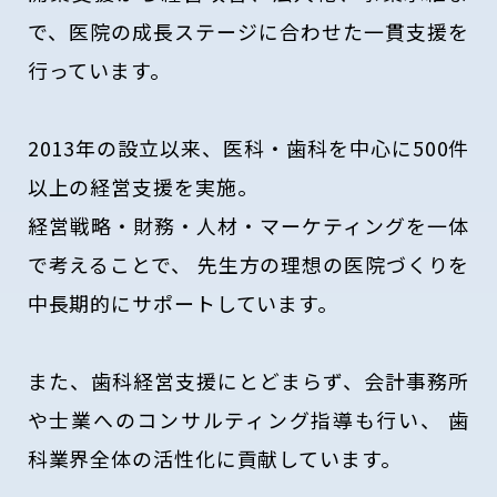
で、医院の成長ステージに合わせた一貫支援を
行っています。
2013年の設立以来、医科・歯科を中心に500件
以上の経営支援を実施。
経営戦略・財務・人材・マーケティングを一体
で考えることで、
先生方の理想の医院づくりを
中長期的にサポートしています。
また、歯科経営支援にとどまらず、会計事務所
や士業へのコンサルティング指導も行い、
歯
科業界全体の活性化に貢献しています。