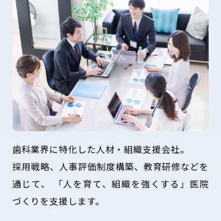
歯科業界に特化した人材・組織支援会社。
採用戦略、人事評価制度構築、教育研修などを
通じて、
「人を育て、組織を強くする」医院
づくりを支援します。