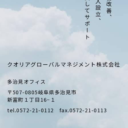
クオリアグローバルマネジメント株式会社
多治見オフィス
〒507-0805
岐阜県多治見市
新富町１丁目16−１
tel.0572-21-0112 fax.0572-21-0113