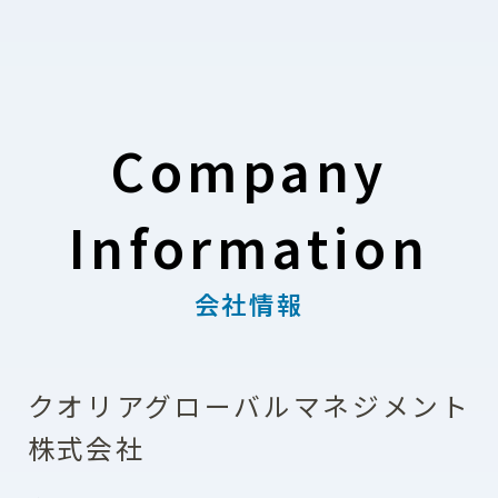
Company
Information
会社情報
クオリアグローバルマネジメント
株式会社