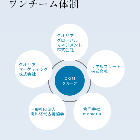
ワンチーム体制
クオリア
グローバル
マネジメント
株式会社
クオリア
リアルフリート
マーケティング
株式会社
株式会社
ＱＧＭ
グループ
一般社団法人
合同会社
歯科経営支援協会
memoria