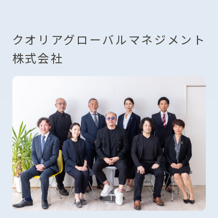
クオリアグローバルマネジメント
株式会社