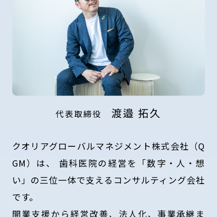
渡邉 拓久
代表取締役
クオリアグローバルマネジメント株式会社（Q
GM）は、
歯科医院の経営を「数字・人・想
い」の三位一体で支えるコンサルティング会社
です。
開業支援から経営改善、法人化、事業承継ま