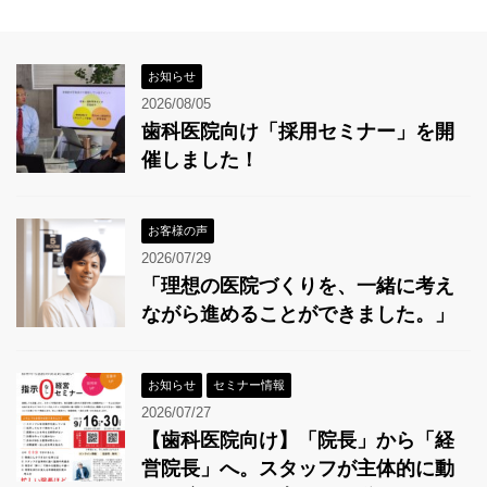
お知らせ
2026/08/05
歯科医院向け「採用セミナー」を開
催しました！
お客様の声
2026/07/29
「理想の医院づくりを、一緒に考え
ながら進めることができました。」
お知らせ
セミナー情報
2026/07/27
【歯科医院向け】「院長」から「経
営院長」へ。スタッフが主体的に動