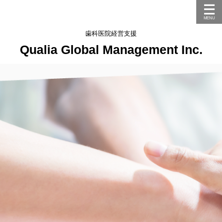
歯科医院経営支援
Qualia Global Management Inc.