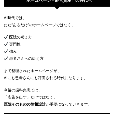
「ホームページ＝経営資産」の時代へ
AI時代では、
ただ“あるだけ”のホームページではなく、
医院の考え方
専門性
強み
患者さんへの伝え方
まで整理されたホームページが、
AIにも患者さんにも評価される時代になります。
今後の歯科集患では、
「広告を出す」だけではなく、
医院そのものの情報設計
が重要になっていきます。