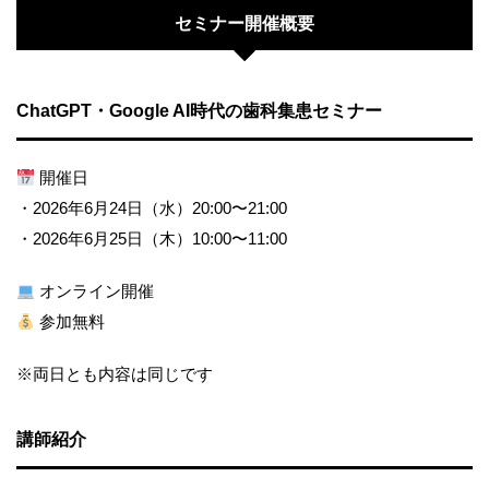
セミナー開催概要
ChatGPT・Google AI時代の歯科集患セミナー
開催日
・2026年6月24日（水）20:00〜21:00
・2026年6月25日（木）10:00〜11:00
オンライン開催
参加無料
※両日とも内容は同じです
講師紹介