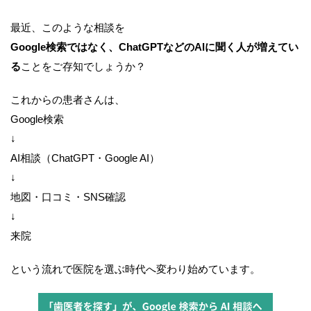
最近、このような相談を
Google
検索ではなく、ChatGPTなどのAIに聞く人が増えてい
る
ことをご存知でしょうか？
これからの患者さんは、
Google検索
↓
AI相談（ChatGPT・Google AI）
↓
地図・口コミ・SNS確認
↓
来院
という流れで医院を選ぶ時代へ変わり始めています。