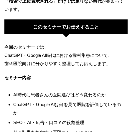
「検索で上位表示される」だけでは足りない時代
が始まって
います。
このセミナーでお伝えすること
今回のセミナーでは、
ChatGPT・Google AI時代における歯科集患について、
歯科医院向けに分かりやすく整理してお伝えします。
セミナー内容
AI時代に患者さんの医院選びはどう変わるのか
ChatGPT・Google AIは何を見て医院を評価しているの
か
SEO・AI・広告・口コミの役割整理