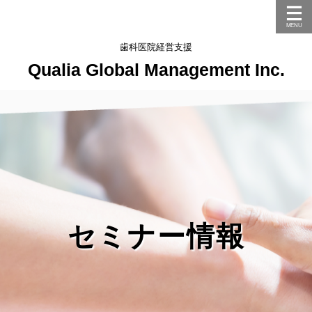
歯科医院経営支援
Qualia Global Management Inc.
セミナー情報