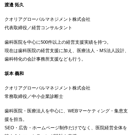
渡邉 拓久
クオリアグローバルマネジメント株式会社
代表取締役／経営コンサルタント
歯科医院を中心に500件以上の経営支援実績を持つ。
現在は歯科医院の経営支援に加え、医療法人・MS法人設計、
歯科特化の会計事務所支援なども行う。
坂本 義和
クオリアグローバルマネジメント株式会社
常務取締役／中小企業診断士
歯科医院・医療法人を中心に、WEBマーケティング・集患支
援を担当。
SEO・広告・ホームページ制作だけでなく、医院経営全体を