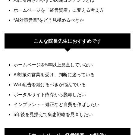
AIに引用されやすい医院コンテンツとは
ホームページを「経営資産」に変える考え方
“AI対策営業”をどう見極めるべきか
こんな院長先生におすすめです
ホームページを5年以上見直していない
AI対策の営業を受け、判断に迷っている
Web広告を続けるべきか悩んでいる
ポータルサイト依存から脱却したい
インプラント・矯正など自費を伸ばしたい
5年後を見据えて集患戦略を見直したい