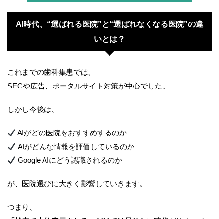
AI時代、“選ばれる医院”と“選ばれなくなる医院”の違
いとは？
これまでの歯科集患では、
SEOや広告、ポータルサイト対策が中心でした。
しかし今後は、
AIがどの医院をおすすめするのか
AIがどんな情報を評価しているのか
Google AIにどう認識されるのか
が、医院選びに大きく影響していきます。
つまり、