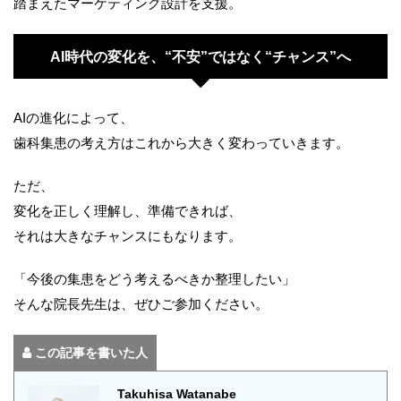
踏まえたマーケティング設計を支援。
AI時代の変化を、“不安”ではなく“チャンス”へ
AIの進化によって、
歯科集患の考え方はこれから大きく変わっていきます。
ただ、
変化を正しく理解し、準備できれば、
それは大きなチャンスにもなります。
「今後の集患をどう考えるべきか整理したい」
そんな院長先生は、ぜひご参加ください。
この記事を書いた人
Takuhisa Watanabe