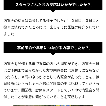
「スタッフさんたちの反応はいかがでしたか？」
内覧会の初日は緊張してる様子でしたが、２日目、３日目と
徐々に慣れてきたころには、楽しそうに医院の紹介をしてい
ました。
「事前予約や集患につながる内容でしたか？」
内覧会を開催する事で近隣の方への周知ができ、内覧会当日
はご予約まで至らなかった方や内覧会にはお越しにならなか
った方も、来院のきっかけとして内覧会があったことを、後
日診療にいらっしゃった際に問診票の中に記載してくださっ
ています。開業後、診療をスタートしていく中で内覧会を開
催したことが集患に繋がっていることを実感します。