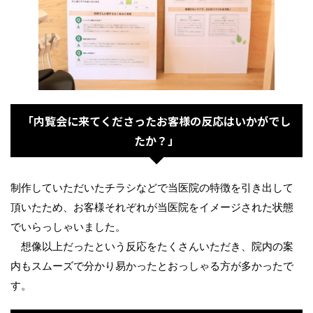
「内覧会に来てくださったお客様の反応はいかがでし
たか？」
制作していただいたチラシなどで当医院の特徴を引き出して
頂いたため、お客様それぞれが当医院をイメージされた状態
でいらっしゃいました。
想像以上だったという反応をたくさんいただき、院内の案
内もスムーズで分かり易かったとおっしゃる方が多かったで
す。