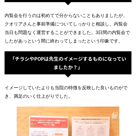
内覧会を行うのは初めてで分からないこともありましたが、
クオリアさんと事前準備についてしっかりと相談し、内覧会
当日も問題なく運営することができました。3日間の内覧会で
したがあっという間に終わってしまったという印象です。
「チラシやPOPは先生のイメージするものになってい
ましたか？」
イメージしていたよりも当院の特徴を反映した良いものがで
き、満足のいく仕上がりでした。