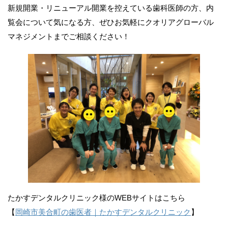
新規開業・リニューアル開業を控えている歯科医師の方、内
覧会について気になる方、ぜひお気軽にクオリアグローバル
マネジメントまでご相談ください！
たかすデンタルクリニック様のWEBサイトはこちら
【
岡崎市美合町の歯医者｜たかすデンタルクリニック
】