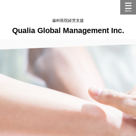
歯科医院経営支援
Qualia Global Management Inc.