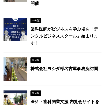
開催
未分類
歯科医師がビジネスを学ぶ場を「デ
ンタルビジネススクール」始まりま
す！
未分類
株式会社ヨシダ様名古屋事務所訪問
未分類
医科・歯科開業支援 内覧会サイトを