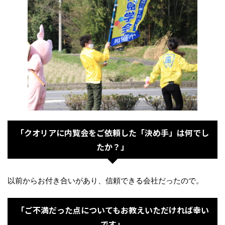
「クオリアに内覧会をご依頼した「決め手」は何でし
たか？」
以前からお付き合いがあり、信頼できる会社だったので。
「ご不満だった点についてもお教えいただければ幸い
です」