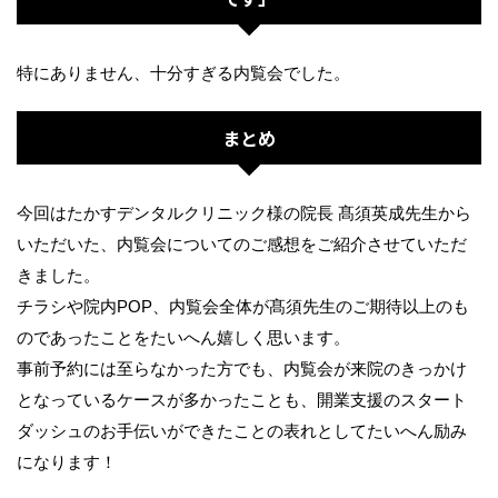
特にありません、十分すぎる内覧会でした。
まとめ
今回はたかすデンタルクリニック様の院長 髙須英成先生から
いただいた、内覧会についてのご感想をご紹介させていただ
きました。
チラシや院内POP、内覧会全体が髙須先生のご期待以上のも
のであったことをたいへん嬉しく思います。
事前予約には至らなかった方でも、内覧会が来院のきっかけ
となっているケースが多かったことも、開業支援のスタート
ダッシュのお手伝いができたことの表れとしてたいへん励み
になります！