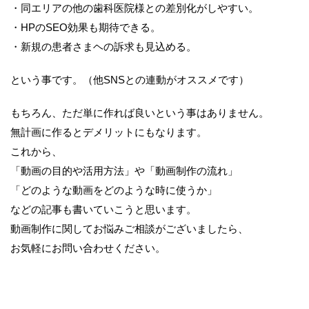
・同エリアの他の歯科医院様との差別化がしやすい。
・HPのSEO効果も期待できる。
・新規の患者さまヘの訴求も見込める。
という事です。（他SNSとの連動がオススメです）
もちろん、ただ単に作れば良いという事はありません。
無計画に作るとデメリットにもなります。
これから、
「動画の目的や活用方法」や「動画制作の流れ」
「どのような動画をどのような時に使うか」
などの記事も書いていこうと思います。
動画制作に関してお悩みご相談がございましたら、
お気軽にお問い合わせください。