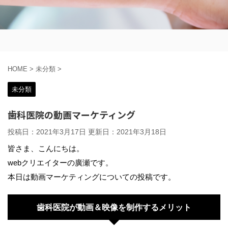
HOME
>
未分類
>
未分類
歯科医院の動画マーケティング
投稿日：2021年3月17日 更新日：
2021年3月18日
皆さま、こんにちは。
webクリエイターの廣瀬です。
本日は動画マーケティングについての投稿です。
歯科医院が動画＆映像を制作するメリット