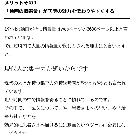
メリットその１
「動画の情報量」が医院の魅力を伝わりやすくする
1分間の動画が持つ情報量はwebページの3600ページ以上と言
われています。
では短時間で大量の情報量が良しとされる理由はと言います
と、
現代人の集中力が短いからです。
現代の人々が持つ集中力の持続時間が8秒とも5秒とも言われ
ています。
短い時間の中で情報を得ることに慣れているのです。
その中で、「医院について」や「患者さまへの思い」や「治
療方針」などを
効果的に患者さまへ届けるには動画というツールは必要にな
ってきます。