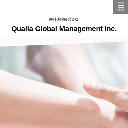
歯科医院経営支援
Qualia Global Management Inc.