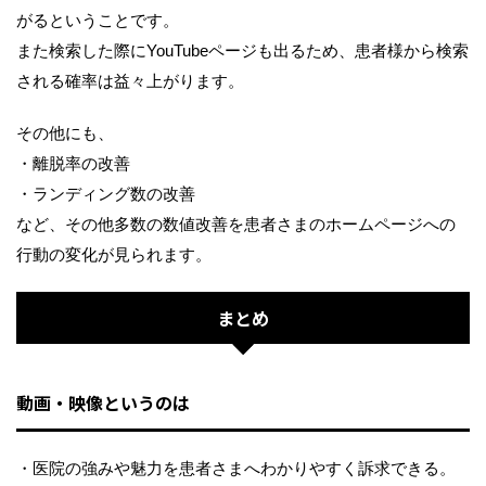
がるということです。
また検索した際にYouTubeページも出るため、患者様から検索
される確率は益々上がります。
その他にも、
・離脱率の改善
・ランディング数の改善
など、その他多数の数値改善を患者さまのホームページへの
行動の変化が見られます。
まとめ
動画・映像というのは
・医院の強みや魅力を患者さまへわかりやすく訴求できる。