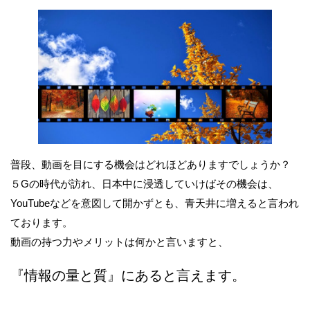
普段、動画を目にする機会はどれほどありますでしょうか？
５Gの時代が訪れ、日本中に浸透していけばその機会は、
YouTubeなどを意図して開かずとも、青天井に増えると言われ
ております。
動画の持つ力やメリットは何かと言いますと、
『情報の量と質』にあると言えます。