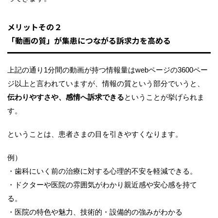
メリットその２
「動画の質」が集患につながる訴求力を高める
上記の通り1分間の動画が持つ情報量はwebページの3600ペー
ジ以上と言われていますが、情報の質という部分でいうと、
伝わりやすさや、感情へ訴求できる
ということが挙げられま
す。
ということは、患者さまの目を引きやすくなります。
例）
・歯科にいく前の治療に対する心理的不安を軽減できる。
・ドクターや医院の雰囲気がわかり親近感や安心感を持て
る。
・医院の特色や魅力、技術的・設備的の強みがわかる