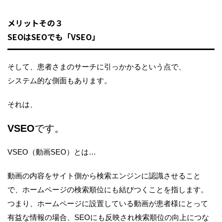
メリットその３
SEOはSEOでも「VSEO」
そして、患者さまのサーチに引っかかるという点で、
システム的な側面もあります。
それは、
VSEO
です。
VSEO（動画SEO）とは…
動画の内容をサイト側から検索エンジンに認識させること
で、ホームページの検索順位にも結びつくことを指します。
つまり、ホームページに設置している動画が患者様にとって
有益な情報の場合、SEOにも反映され検索順位の向上につな